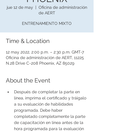
jue 12 de may
  |  
Oficina de administración
de AERT
ENTRENAMIENTO MIXTO
Time & Location
12 may 2022, 2:00 p.m. – 2:30 p.m. GMT-7
Oficina de administración de AERT, 11225
N.28 Drive C-208 Phoenix, AZ 85029
About the Event
Después de completar la parte en 
línea, imprima el certificado y tráigalo 
a su evaluación de habilidades 
programada. Debe haber 
completado completamente la parte 
de capacitación en línea antes de la 
hora programada para la evaluación 