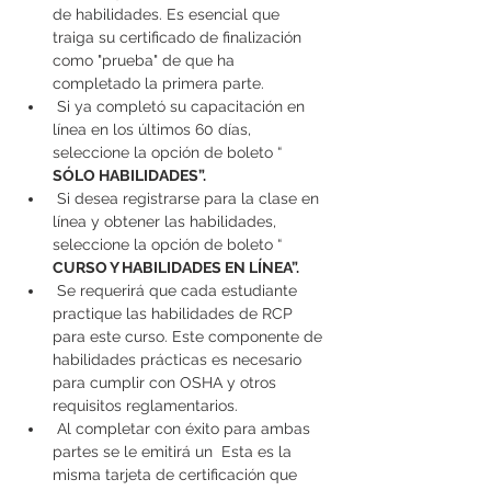
de habilidades. Es esencial que 
traiga su certificado de finalización 
como "prueba" de que ha 
completado la primera parte.
 Si ya completó su capacitación en 
línea en los últimos 60 días, 
seleccione la opción de boleto “ 
SÓLO HABILIDADES”.
 Si desea registrarse para la clase en 
línea y obtener las habilidades, 
seleccione la opción de boleto “ 
CURSO Y HABILIDADES EN LÍNEA”.
 Se requerirá que cada estudiante 
practique las habilidades de RCP 
para este curso. Este componente de 
habilidades prácticas es necesario 
para cumplir con OSHA y otros 
requisitos reglamentarios.
 Al completar con éxito para ambas 
partes se le emitirá un 
 Esta es la 
misma tarjeta de certificación que 