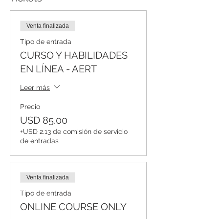
Venta finalizada
Tipo de entrada
CURSO Y HABILIDADES
EN LÍNEA - AERT
Leer más
Precio
USD 85.00
+USD 2.13 de comisión de servicio
de entradas
Venta finalizada
Tipo de entrada
ONLINE COURSE ONLY