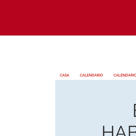
CASA
CALENDARIO
CALENDARI
HAB