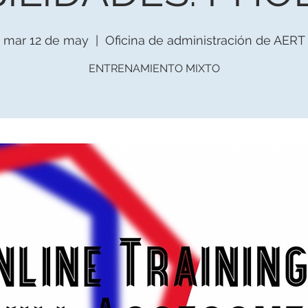
mar 12 de may
  |  
Oficina de administración de AERT
ENTRENAMIENTO MIXTO