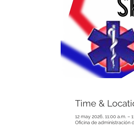
Time & Locati
12 may 2026, 11:00 a.m. – 
Oficina de administración 