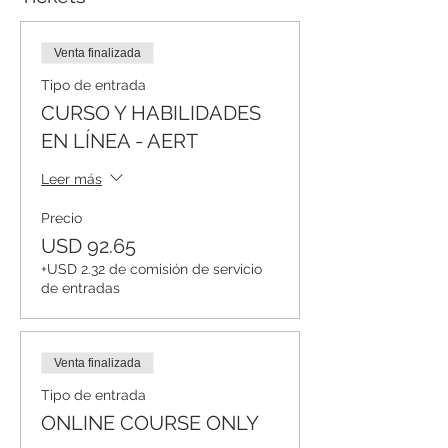
Venta finalizada
Tipo de entrada
CURSO Y HABILIDADES
EN LÍNEA - AERT
Leer más
Precio
USD 92.65
+USD 2.32 de comisión de servicio
de entradas
Venta finalizada
Tipo de entrada
ONLINE COURSE ONLY