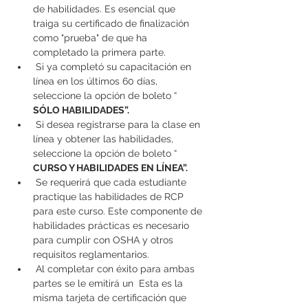
de habilidades. Es esencial que 
traiga su certificado de finalización 
como "prueba" de que ha 
completado la primera parte.
 Si ya completó su capacitación en 
línea en los últimos 60 días, 
seleccione la opción de boleto “ 
SÓLO HABILIDADES”.
 Si desea registrarse para la clase en 
línea y obtener las habilidades, 
seleccione la opción de boleto “ 
CURSO Y HABILIDADES EN LÍNEA”.
 Se requerirá que cada estudiante 
practique las habilidades de RCP 
para este curso. Este componente de 
habilidades prácticas es necesario 
para cumplir con OSHA y otros 
requisitos reglamentarios.
 Al completar con éxito para ambas 
partes se le emitirá un 
 Esta es la 
misma tarjeta de certificación que 