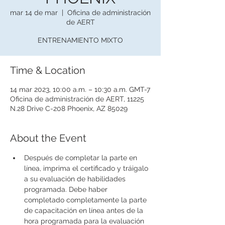
mar 14 de mar
  |  
Oficina de administración
de AERT
ENTRENAMIENTO MIXTO
Time & Location
14 mar 2023, 10:00 a.m. – 10:30 a.m. GMT-7
Oficina de administración de AERT, 11225
N.28 Drive C-208 Phoenix, AZ 85029
About the Event
Después de completar la parte en 
línea, imprima el certificado y tráigalo 
a su evaluación de habilidades 
programada. Debe haber 
completado completamente la parte 
de capacitación en línea antes de la 
hora programada para la evaluación 