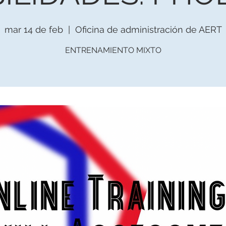
mar 14 de feb
  |  
Oficina de administración de AERT
ENTRENAMIENTO MIXTO