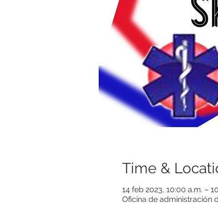
Time & Locati
14 feb 2023, 10:00 a.m. – 
Oficina de administración 