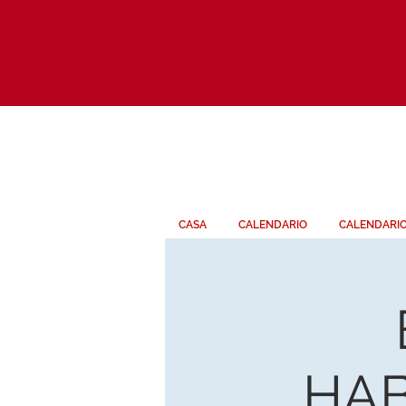
CASA
CALENDARIO
CALENDARI
HAB