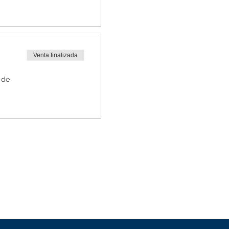
Venta finalizada
 de