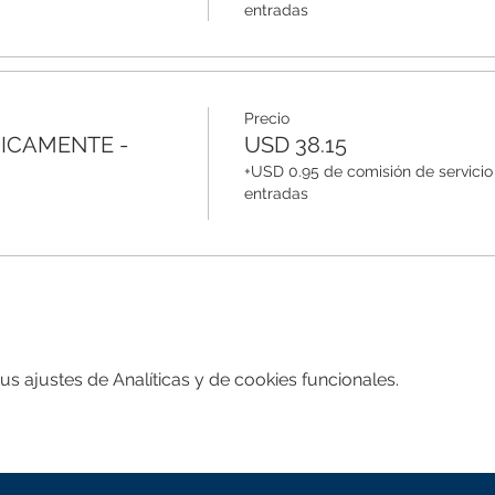
entradas
Precio
ICAMENTE -
USD 38.15
+USD 0.95 de comisión de servicio
entradas
 ajustes de Analíticas y de cookies funcionales.