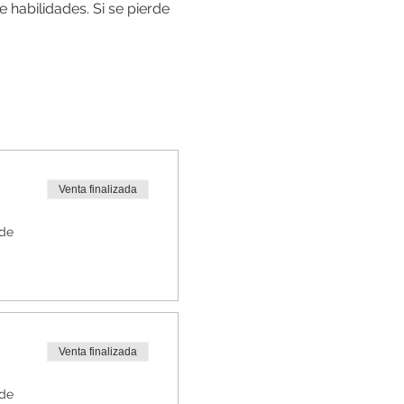
habilidades. Si se pierde 
Venta finalizada
 de
Venta finalizada
 de