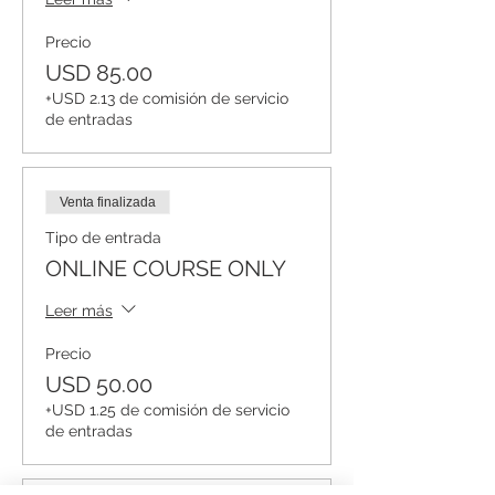
Precio
USD 85.00
+USD 2.13 de comisión de servicio
de entradas
Venta finalizada
Tipo de entrada
ONLINE COURSE ONLY
Leer más
Precio
USD 50.00
+USD 1.25 de comisión de servicio
de entradas