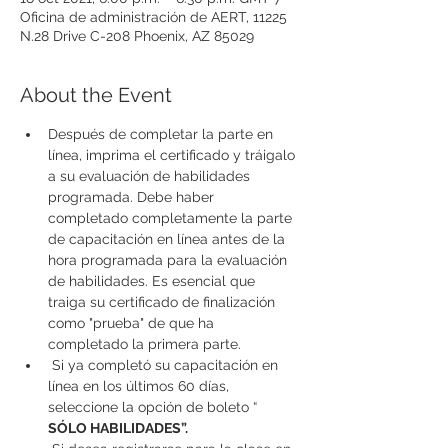
Oficina de administración de AERT, 11225
N.28 Drive C-208 Phoenix, AZ 85029
About the Event
Después de completar la parte en 
línea, imprima el certificado y tráigalo 
a su evaluación de habilidades 
programada. Debe haber 
completado completamente la parte 
de capacitación en línea antes de la 
hora programada para la evaluación 
de habilidades. Es esencial que 
traiga su certificado de finalización 
como "prueba" de que ha 
completado la primera parte.
 Si ya completó su capacitación en 
línea en los últimos 60 días, 
seleccione la opción de boleto “ 
SÓLO HABILIDADES”.