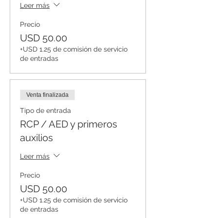
Leer más
Precio
USD 50.00
+USD 1.25 de comisión de servicio
de entradas
Venta finalizada
Tipo de entrada
RCP / AED y primeros
auxilios
Leer más
Precio
USD 50.00
+USD 1.25 de comisión de servicio
de entradas