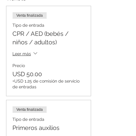
Venta finalizada
Tipo de entrada
CPR / AED (bebés /
niños / adultos)
Leer más
Precio
USD 50.00
+USD 1.25 de comisión de servicio
de entradas
Venta finalizada
Tipo de entrada
Primeros auxilios