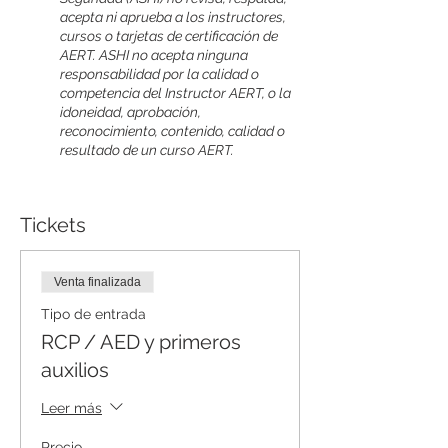
acepta ni aprueba a los instructores,
cursos o tarjetas de certificación de
AERT. ASHI no acepta ninguna
responsabilidad por la calidad o
competencia del Instructor AERT, o la
idoneidad, aprobación,
reconocimiento, contenido, calidad o
resultado de un curso AERT.
Tickets
Venta finalizada
Tipo de entrada
RCP / AED y primeros
auxilios
Leer más
Precio