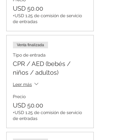
USD 50.00
+USD 1.25 de comisión de servicio
de entradas
Venta finalizada
Tipo de entrada
CPR / AED (bebés /
niños / adultos)
Leer más
Precio
USD 50.00
+USD 1.25 de comisión de servicio
de entradas