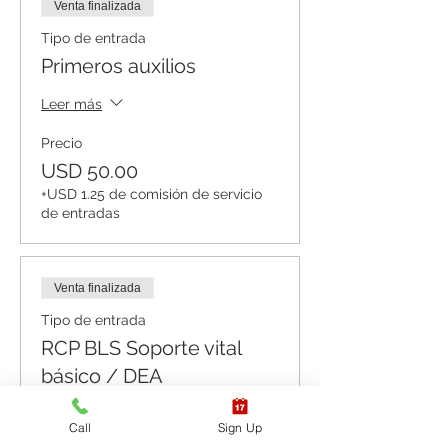
Venta finalizada
Tipo de entrada
Primeros auxilios
Leer más
Precio
USD 50.00
+USD 1.25 de comisión de servicio
de entradas
Venta finalizada
Tipo de entrada
RCP BLS Soporte vital
básico / DEA
Leer más
Call
Sign Up