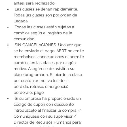
antes, será rechazado.
 Las clases se llenan rápidamente. 
Todas las clases son por orden de 
llegada.
 Todas las clases están sujetas a 
cambios según el registro de la 
comunidad.
 SIN CANCELACIONES. Una vez que 
se ha enviado el pago, AERT no emite 
reembolsos, cancelaciones ni permite 
cambios en las clases por ningún 
motivo. Asegúrese de asistir a su 
clase programada. Si pierde la clase 
por cualquier motivo (es decir, 
pérdida, retraso, emergencia) 
perderá el pago.
 Si su empresa ha proporcionado un 
código de cupón con descuento, 
introdúzcalo al finalizar la compra. (* 
Comuníquese con su supervisor / 
Director de Recursos Humanos para 