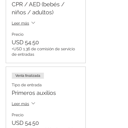
CPR / AED (bebés /
niños / adultos)
Leer más
Precio
USD 54.50
+USD 1.36 de comisión de servicio
de entradas
Venta finalizada
Tipo de entrada
Primeros auxilios
Leer más
Precio
USD 54.50