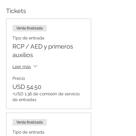
Tickets
Venta finalizada
Tipo de entrada
RCP / AED y primeros
auxilios
Leer más
Precio
USD 54.50
+USD 1.36 de comisión de servicio
de entradas
Venta finalizada
Tipo de entrada