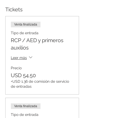
Tickets
Venta finalizada
Tipo de entrada
RCP / AED y primeros
auxilios
Leer más
Precio
USD 54.50
+USD 1.36 de comisión de servicio
de entradas
Venta finalizada
Tipo de entrada