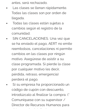
antes, será rechazado.
 Las clases se llenan rápidamente. 
Todas las clases son por orden de 
llegada.
 Todas las clases están sujetas a 
cambios según el registro de la 
comunidad.
 SIN CANCELACIONES. Una vez que 
se ha enviado el pago, AERT no emite 
reembolsos, cancelaciones ni permite 
cambios en las clases por ningún 
motivo. Asegúrese de asistir a su 
clase programada. Si pierde la clase 
por cualquier motivo (es decir, 
pérdida, retraso, emergencia) 
perderá el pago.
 Si su empresa ha proporcionado un 
código de cupón con descuento, 
introdúzcalo al finalizar la compra. (* 
Comuníquese con su supervisor / 
Director de Recursos Humanos para 