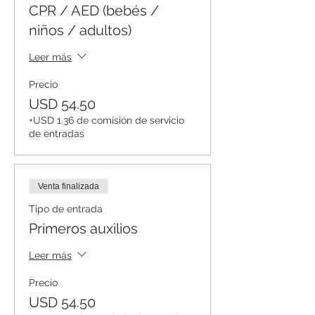
CPR / AED (bebés /
niños / adultos)
Leer más
Precio
USD 54.50
+USD 1.36 de comisión de servicio
de entradas
Venta finalizada
Tipo de entrada
Primeros auxilios
Leer más
Precio
USD 54.50