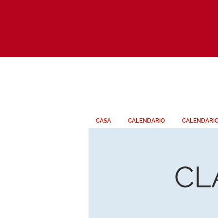
CASA
CALENDARIO
CALENDARI
CL