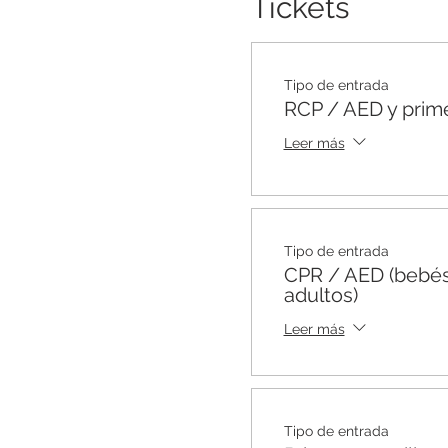
Tickets
Tipo de entrada
RCP / AED y prime
Leer más
Tipo de entrada
CPR / AED (bebés
adultos)
Leer más
Tipo de entrada