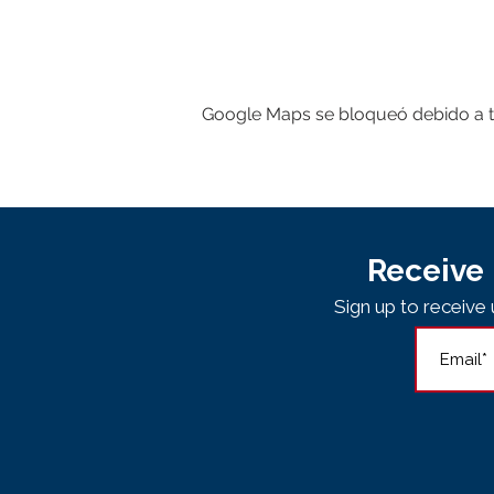
Google Maps se bloqueó debido a tus
Receive 
Sign up to receiv