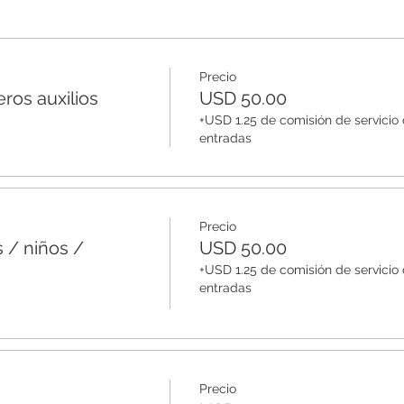
Precio
ros auxilios
USD 50.00
+USD 1.25 de comisión de servicio
entradas
Precio
 / niños /
USD 50.00
+USD 1.25 de comisión de servicio
entradas
Precio