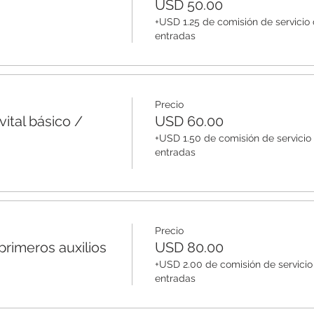
USD 50.00
+USD 1.25 de comisión de servicio
entradas
Precio
ital básico /
USD 60.00
+USD 1.50 de comisión de servicio
entradas
Precio
rimeros auxilios
USD 80.00
+USD 2.00 de comisión de servicio
entradas