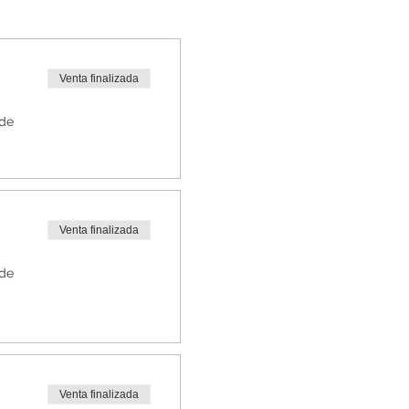
Venta finalizada
 de
Venta finalizada
 de
Venta finalizada