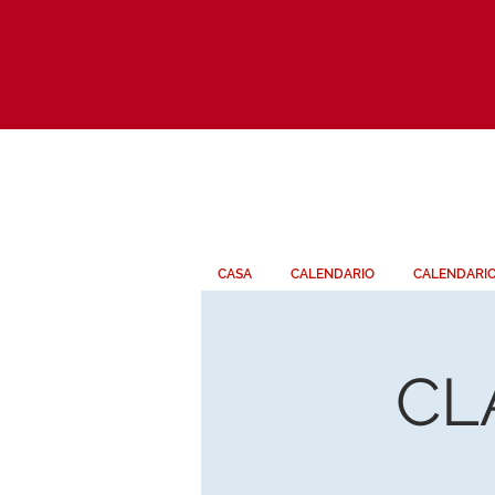
CASA
CALENDARIO
CALENDARI
CL