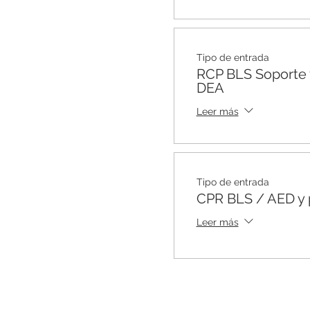
Tipo de entrada
RCP BLS Soporte v
DEA
Leer más
Tipo de entrada
CPR BLS / AED y p
Leer más