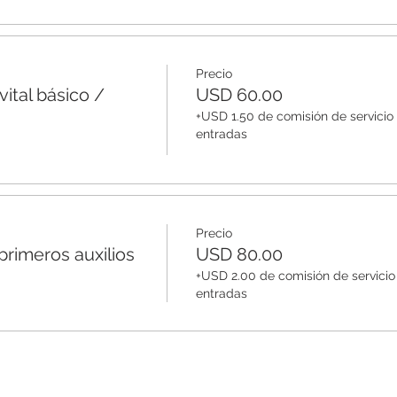
Precio
ital básico /
USD 60.00
+USD 1.50 de comisión de servicio
entradas
Precio
rimeros auxilios
USD 80.00
+USD 2.00 de comisión de servicio
entradas