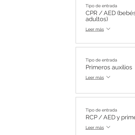
Tipo de entrada
CPR / AED (bebés
adultos)
Leer más
Tipo de entrada
Primeros auxilios
Leer más
Tipo de entrada
RCP / AED y prime
Leer más