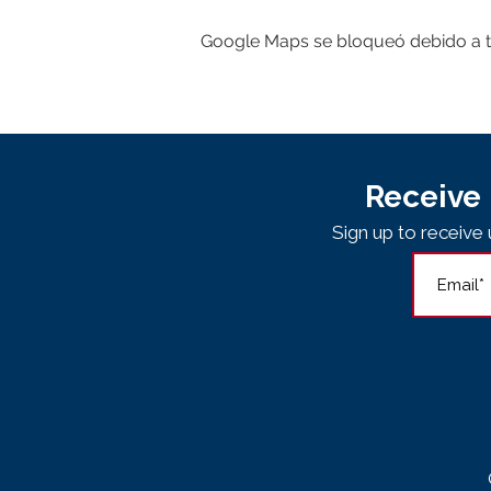
Google Maps se bloqueó debido a tus
Receive 
Sign up to receiv