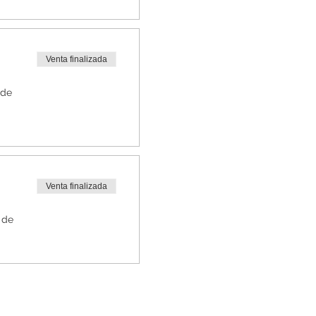
Venta finalizada
 de
Venta finalizada
 de